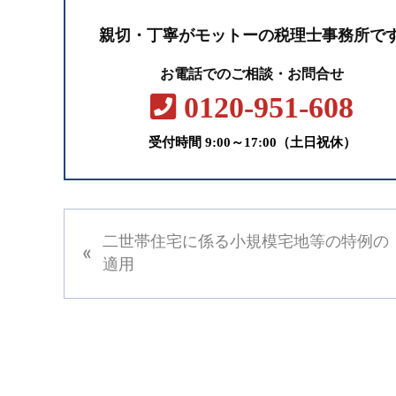
親切・丁寧がモットーの税理士事務所で
お電話でのご相談・お問合せ
0120-951-608
受付時間 9:00～17:00（土日祝休）
前
二世帯住宅に係る小規模宅地等の特例の
«
の
適用
投
稿
: