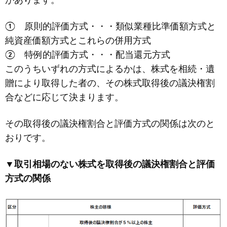
があります。
① 原則的評価方式・・・類似業種比準価額方式と
純資産価額方式とこれらの併用方式
② 特例的評価方式・・・配当還元方式
このうちいずれの方式によるかは、株式を相続・遺
贈により取得した者の、その株式取得後の議決権割
合などに応じて決まります。
その取得後の議決権割合と評価方式の関係は次のと
おりです。
▼取引相場のない株式を取得後の議決権割合と評価
方式の関係