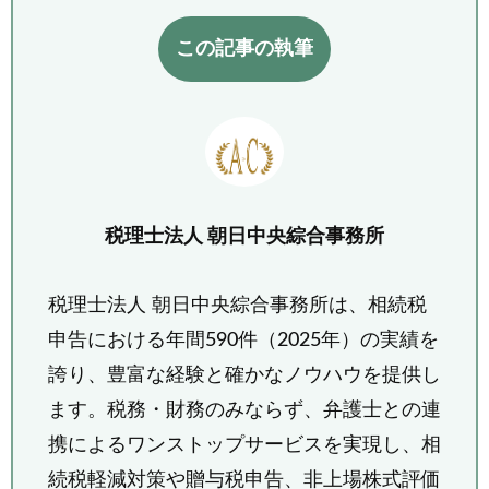
この記事の執筆
税理士法人 朝日中央綜合事務所
税理士法人 朝日中央綜合事務所は、相続税
申告における年間590件（2025年）の実績を
誇り、豊富な経験と確かなノウハウを提供し
ます。税務・財務のみならず、弁護士との連
携によるワンストップサービスを実現し、相
続税軽減対策や贈与税申告、非上場株式評価