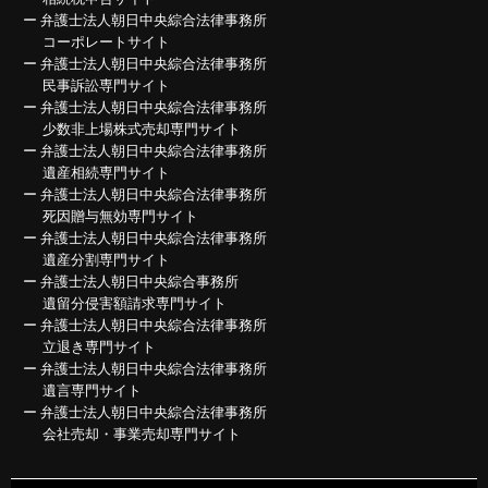
ー
弁護士法人朝日中央綜合法律事務所
コーポレートサイト
ー
弁護士法人朝日中央綜合法律事務所
民事訴訟専門サイト
ー
弁護士法人朝日中央綜合法律事務所
少数非上場株式売却専門サイト
ー
弁護士法人朝日中央綜合法律事務所
遺産相続専門サイト
ー
弁護士法人朝日中央綜合法律事務所
死因贈与無効専門サイト
ー
弁護士法人朝日中央綜合法律事務所
遺産分割専門サイト
ー
弁護士法人朝日中央綜合事務所
遺留分侵害額請求専門サイト
ー
弁護士法人朝日中央綜合法律事務所
立退き専門サイト
ー
弁護士法人朝日中央綜合法律事務所
遺言専門サイト
ー
弁護士法人朝日中央綜合法律事務所
会社売却・事業売却専門サイト