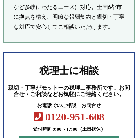
など多岐にわたるニーズに対応。全国6都市
に拠点を構え、明瞭な報酬契約と親切・丁寧
な対応で安心してご相談いただけます。
税理士に相談
親切・丁寧がモットーの税理士事務所です。お問
合せ・ご相談などお気軽にご連絡ください。
お電話でのご相談・お問合せ
0120-951-608
受付時間 9:00～17:00（土日祝休）