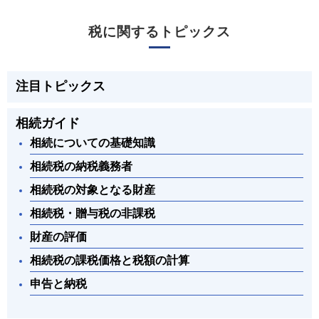
税に関するトピックス
注目トピックス
相続ガイド
相続についての基礎知識
相続税の納税義務者
相続税の対象となる財産
相続税・贈与税の非課税
財産の評価
相続税の課税価格と税額の計算
申告と納税