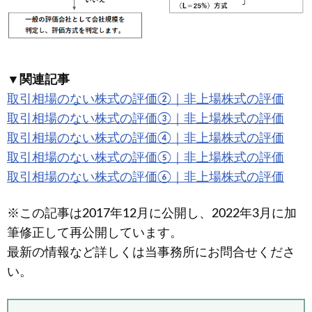
▼関連記事
取引相場のない株式の評価②｜非上場株式の評価
取引相場のない株式の評価③｜非上場株式の評価
取引相場のない株式の評価④｜非上場株式の評価
取引相場のない株式の評価⑤｜非上場株式の評価
取引相場のない株式の評価⑥｜非上場株式の評価
※この記事は2017年12月に公開し、2022年3月に加
筆修正して再公開しています。
最新の情報など詳しくは当事務所にお問合せくださ
い。