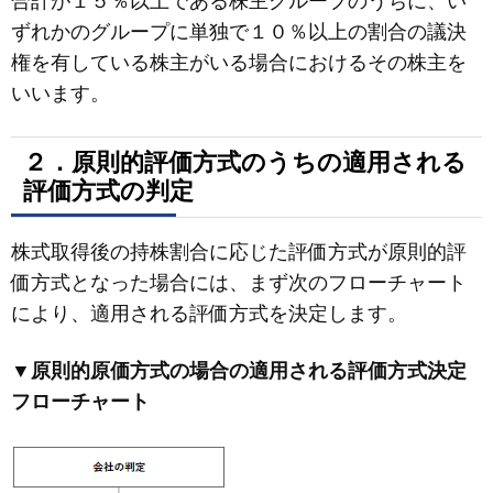
合計が１５％以上である株主グループのうちに、い
ずれかのグループに単独で１０％以上の割合の議決
権を有している株主がいる場合におけるその株主を
いいます。
２．原則的評価方式のうちの適用される
評価方式の判定
株式取得後の持株割合に応じた評価方式が原則的評
価方式となった場合には、まず次のフローチャート
により、適用される評価方式を決定します。
▼原則的原価方式の場合の適用される評価方式決定
フローチャート