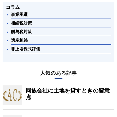
コラム
事業承継
相続税対策
贈与税対策
遺産相続
非上場株式評価
人気のある記事