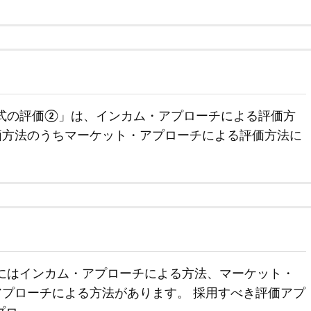
式の評価②」は、インカム・アプローチによる評価方
価方法のうちマーケット・アプローチによる評価方法に
にはインカム・アプローチによる方法、マーケット・
プローチによる方法があります。 採用すべき評価アプ