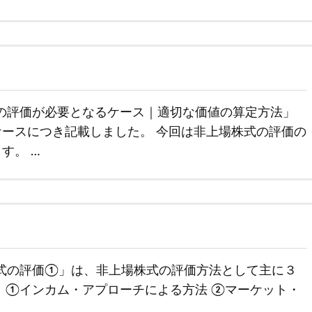
の評価が必要となるケース｜適切な価値の算定方法」
ースにつき記載しました。 今回は非上場株式の評価の
す。 …
式の評価①」は、非上場株式の評価方法として主に３
 ①インカム・アプローチによる方法 ②マーケット・