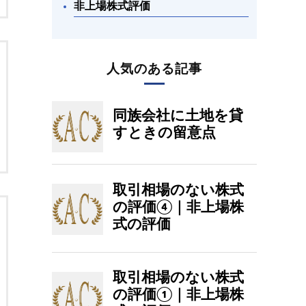
非上場株式評価
人気のある記事