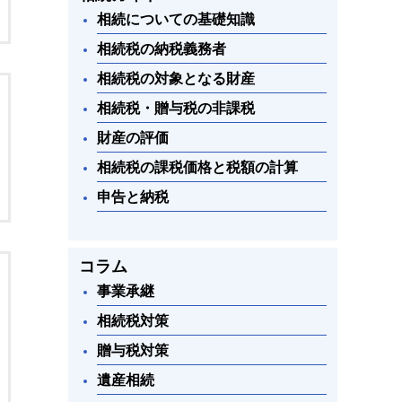
相続についての基礎知識
相続税の納税義務者
相続税の対象となる財産
相続税・贈与税の非課税
財産の評価
相続税の課税価格と税額の計算
申告と納税
コラム
事業承継
相続税対策
贈与税対策
遺産相続