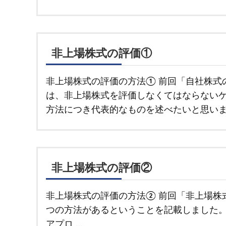
非上場株式の評価①
非上場株式の評価の方法① 前回「自社株式
は、非上場株式を評価しなくてはならないケ
方法につき代表的なものを述べたいと思いま
非上場株式の評価②
非上場株式の評価の方法② 前回「非上場株
つの方法があるということを記載しました。
アプロ …