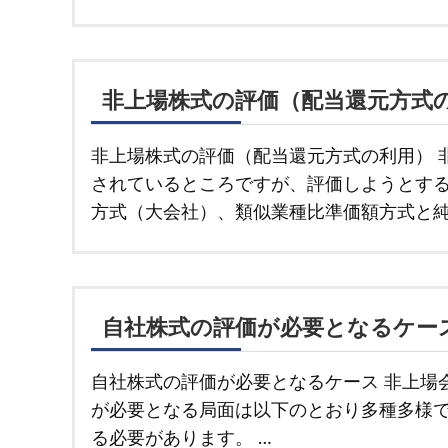
非上場株式の評価（配当還元方式
非上場株式の評価（配当還元方式の利用） 
されているところですが、評価しようとす
方式（大会社）、類似業種比準価額方式と純
自社株式の評価が必要となるケー
自社株式の評価が必要となるケース 非上場
が必要となる局面は以下のとおり多種多様
る必要があります。 …