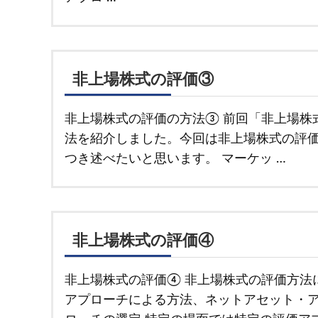
非上場株式の評価③
非上場株式の評価の方法③ 前回「非上場株
法を紹介しました。今回は非上場株式の評
つき述べたいと思います。 マーケッ …
非上場株式の評価④
非上場株式の評価④ 非上場株式の評価方法
アプローチによる方法、ネットアセット・ア